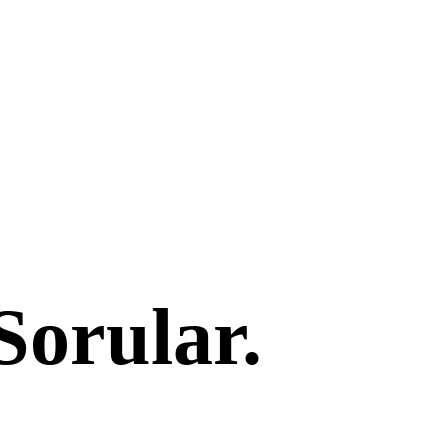
Sorular.