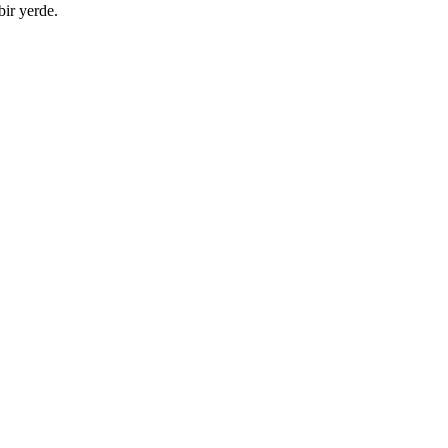
bir yerde.