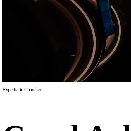
Hyperbaric Chamber